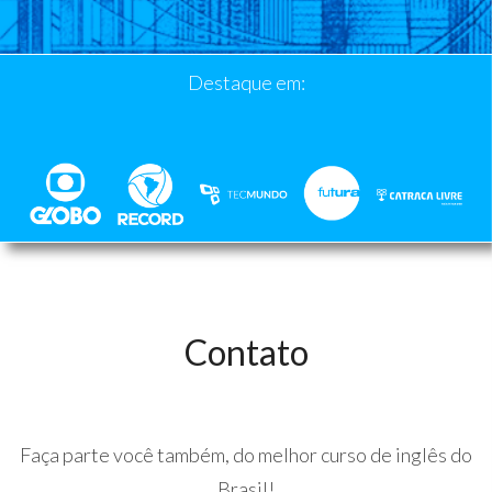
Destaque em:
Contato
Faça parte você também, do melhor curso de inglês do
Brasil!