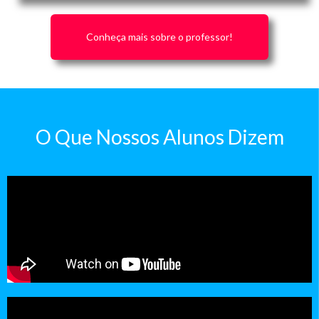
Conheça mais sobre o professor!
O Que Nossos Alunos Dizem