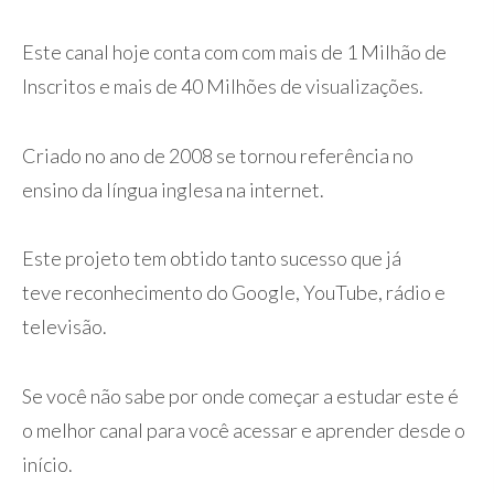
Este canal hoje conta com com mais de 1 Milhão de
Inscritos e mais de 40 Milhões de visualizações.
Criado no ano de 2008 se tornou referência no
ensino da língua inglesa na internet.
Este projeto tem obtido tanto sucesso que já
teve reconhecimento do Google, YouTube, rádio e
televisão.
Se você não sabe por onde começar a estudar este é
o melhor canal para você acessar e aprender desde o
início.