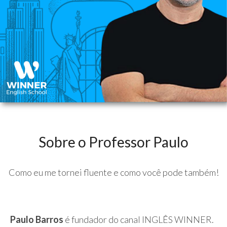
Sobre o Professor Paulo
Como eu me tornei fluente e como você pode também!
Paulo Barros
é fundador do canal INGLÊS WINNER.