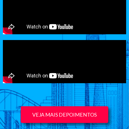
VEJA MAIS DEPOIMENTOS