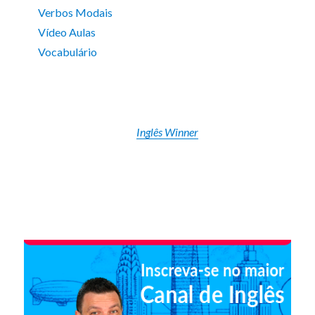
Verbos Modais
Vídeo Aulas
Vocabulário
Inglês Winner