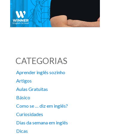
CATEGORIAS
Aprender inglês sozinho
Artigos
Aulas Gratuitas
Básico
Como se … diz em inglês?
Curiosidades
Dias da semana em inglês
Dicas