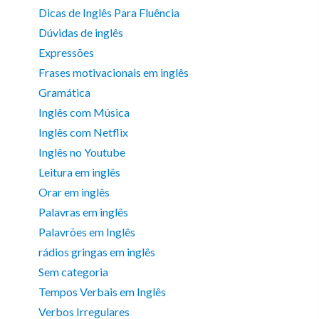
Dicas de Inglês Para Fluência
Dúvidas de inglês
Expressões
Frases motivacionais em inglês
Gramática
Inglês com Música
Inglês com Netflix
Inglês no Youtube
Leitura em inglês
Orar em inglês
Palavras em inglês
Palavrões em Inglês
rádios gringas em inglês
Sem categoria
Tempos Verbais em Inglês
Verbos Irregulares