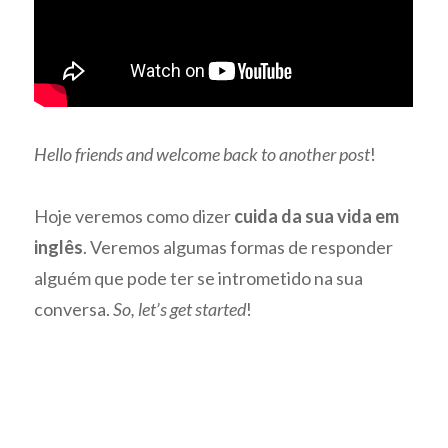
Hello friends and welcome back to another post
!
Hoje veremos como dizer
cuida da sua vida em
inglês
. Veremos algumas formas de responder
alguém que pode ter se intrometido na sua
conversa.
So, let’s get started
!