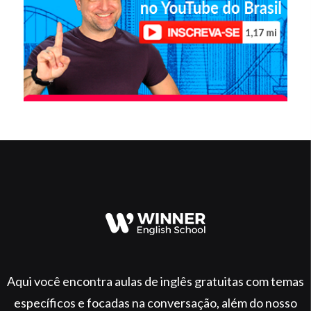
Aqui você encontra aulas de inglês gratuitas com temas
específicos e focadas na conversação, além do nosso