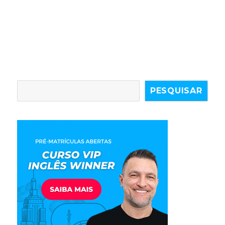
PESQUISAR