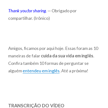
Thank you for sharing.
— Obrigado por
compartilhar. (Irônico)
Amigos, ficamos por aqui hoje. Essas foram as 10
maneiras de falar
cuida da sua vida em inglês
.
Confira também 10 formas de perguntar se
alguém
entendeu em inglês
. Até a próxima!
TRANSCRIÇÃO DO VÍDEO