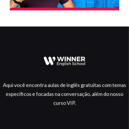
Aqui você encontra aulas de inglês gratuitas com temas
específicos e focadas na conversação, além do nosso
curso VIP.