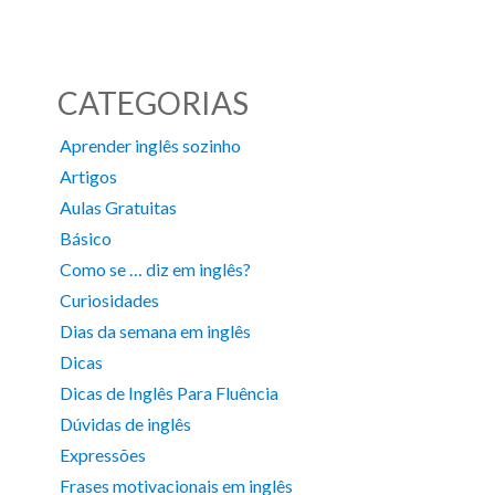
CATEGORIAS
Aprender inglês sozinho
Artigos
Aulas Gratuitas
Básico
Como se … diz em inglês?
Curiosidades
Dias da semana em inglês
Dicas
Dicas de Inglês Para Fluência
Dúvidas de inglês
Expressões
Frases motivacionais em inglês