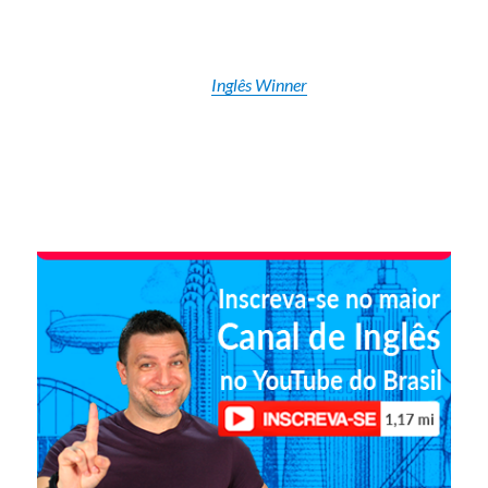
Inglês Winner