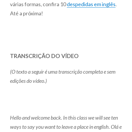
várias formas, confira 10
despedidas em inglês
.
Até a próxima!
TRANSCRIÇÃO DO VÍDEO
(O texto a seguir é uma transcrição completa e sem
edições do vídeo.)
Hello and welcome back. In this class we will see ten
ways to say you want to leave a place in english. Olá e