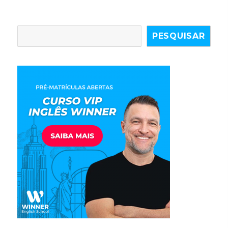
PESQUISAR