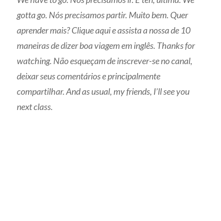
gotta go. Nós precisamos partir. Muito bem. Quer
aprender mais? Clique aqui e assista a nossa de 10
maneiras de dizer boa viagem em inglês. Thanks for
watching. Não esqueçam de inscrever-se no canal,
deixar seus comentários e principalmente
compartilhar. And as usual, my friends, I’ll see you
next class.