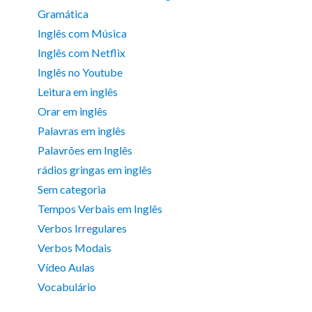
Gramática
Inglês com Música
Inglês com Netflix
Inglês no Youtube
Leitura em inglês
Orar em inglês
Palavras em inglês
Palavrões em Inglês
rádios gringas em inglês
Sem categoria
Tempos Verbais em Inglês
Verbos Irregulares
Verbos Modais
Vídeo Aulas
Vocabulário