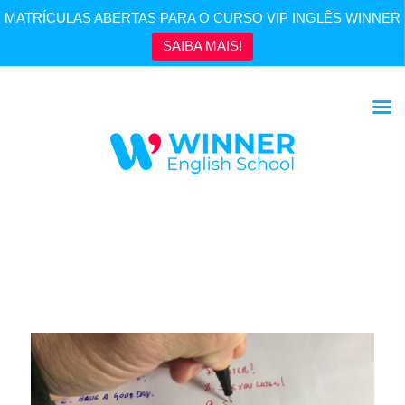
MATRÍCULAS ABERTAS PARA O CURSO VIP INGLÊS WINNER
SAIBA MAIS!