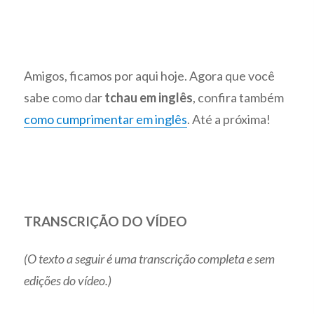
Amigos, ficamos por aqui hoje. Agora que você
sabe como dar
tchau em inglês
, confira também
como cumprimentar em inglês
. Até a próxima!
TRANSCRIÇÃO DO VÍDEO
(O texto a seguir é uma transcrição completa e sem
edições do vídeo.)