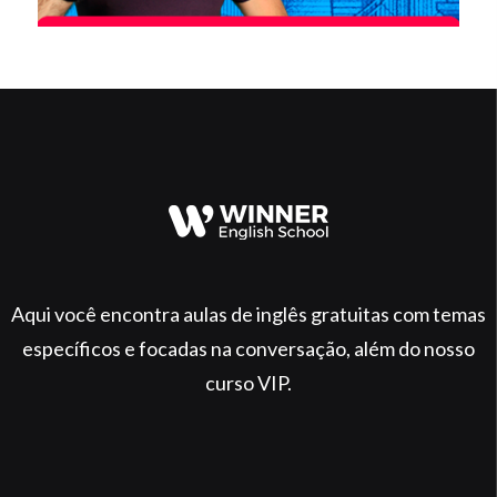
Aqui você encontra aulas de inglês gratuitas com temas
específicos e focadas na conversação, além do nosso
curso VIP.