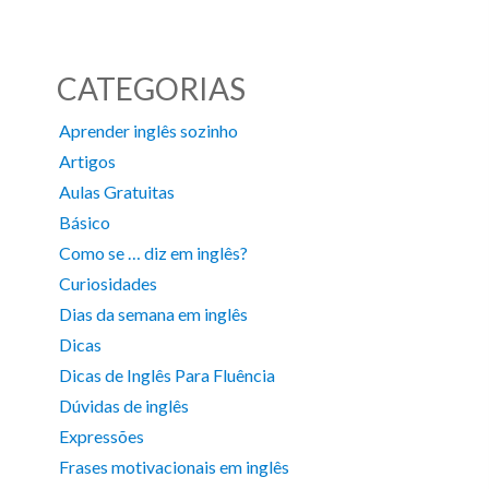
CATEGORIAS
Aprender inglês sozinho
Artigos
Aulas Gratuitas
Básico
Como se … diz em inglês?
Curiosidades
Dias da semana em inglês
Dicas
Dicas de Inglês Para Fluência
Dúvidas de inglês
Expressões
Frases motivacionais em inglês