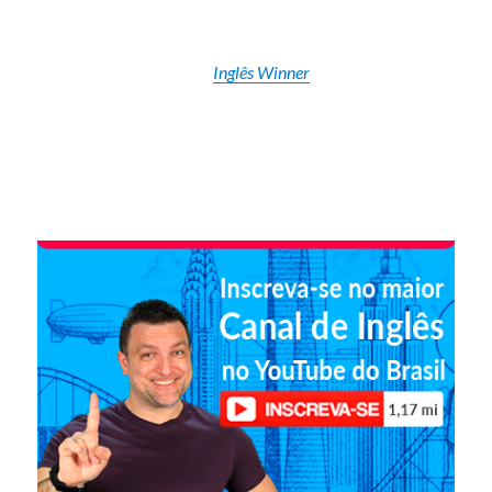
Inglês Winner