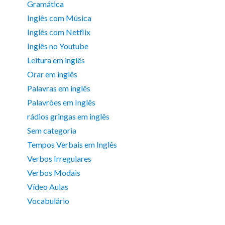
Gramática
Inglês com Música
Inglês com Netflix
Inglês no Youtube
Leitura em inglês
Orar em inglês
Palavras em inglês
Palavrões em Inglês
rádios gringas em inglês
Sem categoria
Tempos Verbais em Inglês
Verbos Irregulares
Verbos Modais
Vídeo Aulas
Vocabulário