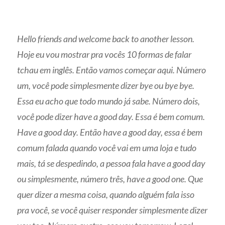
Hello friends and welcome back to another lesson.
Hoje eu vou mostrar pra vocês 10 formas de falar
tchau em inglês. Então vamos começar aqui. Número
um, você pode simplesmente dizer bye ou bye bye.
Essa eu acho que todo mundo já sabe. Número dois,
você pode dizer have a good day. Essa é bem comum.
Have a good day. Então have a good day, essa é bem
comum falada quando você vai em uma loja e tudo
mais, tá se despedindo, a pessoa fala have a good day
ou simplesmente, número três, have a good one. Que
quer dizer a mesma coisa, quando alguém fala isso
pra você, se você quiser responder simplesmente dizer