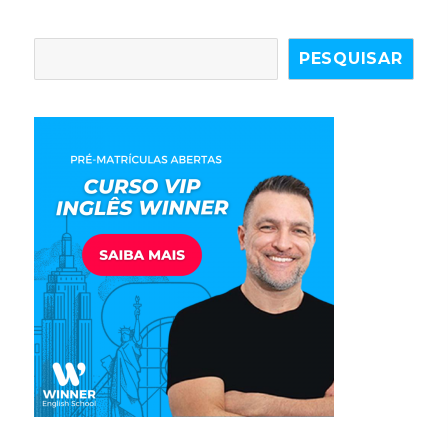
PESQUISAR