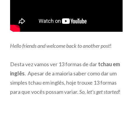
Hello friends and welcome back to another post
!
Desta vez vamos ver 13 formas de dar
tchau em
inglês
. Apesar de a maioria saber como dar um
simples tchau em inglês, hoje trouxe 13 formas
para que vocês possam variar.
So, let’s get started
!