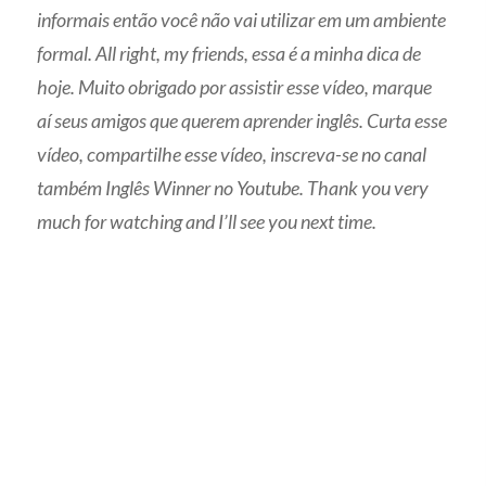
informais então você não vai utilizar em um ambiente
formal. All right, my friends, essa é a minha dica de
hoje. Muito obrigado por assistir esse vídeo, marque
aí seus amigos que querem aprender inglês. Curta esse
vídeo, compartilhe esse vídeo, inscreva-se no canal
também Inglês Winner no Youtube. Thank you very
much for watching and I’ll see you next time.