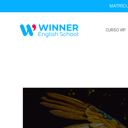
MATRÍCU
CURSO VIP