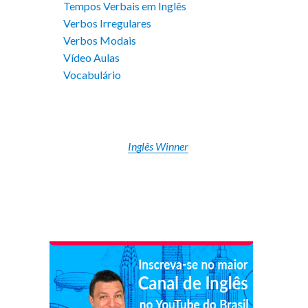
Tempos Verbais em Inglês
Verbos Irregulares
Verbos Modais
Vídeo Aulas
Vocabulário
Inglês Winner