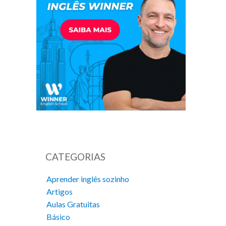
CATEGORIAS
Aprender inglês sozinho
Artigos
Aulas Gratuitas
Básico