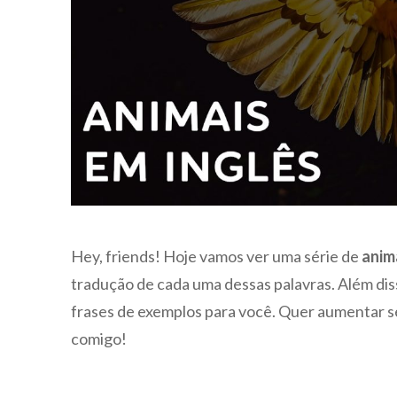
Hey, friends! Hoje vamos ver uma série de
anim
tradução de cada uma dessas palavras. Além d
frases de exemplos para você. Quer aumentar 
comigo!