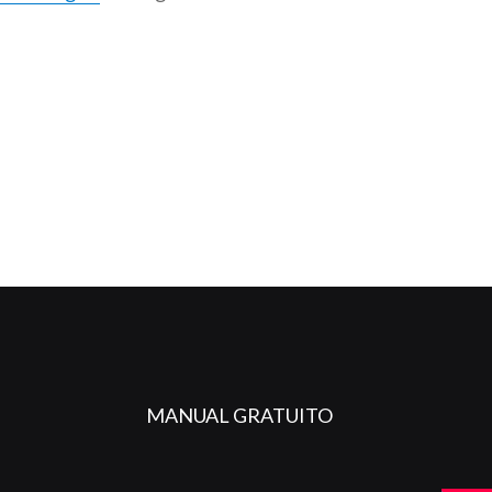
MANUAL GRATUITO