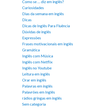
Como se … diz em inglês?
Curiosidades
Dias da semana em inglês
Dicas
Dicas de Inglês Para Fluência
Dúvidas de inglês
Expressões
Frases motivacionais em inglês
Gramática
Inglês com Música
Inglês com Netflix
Inglês no Youtube
Leitura em inglês
Orar em inglês
Palavras em inglês
Palavrões em Inglês
rádios gringas em inglês
Sem categoria