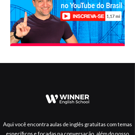
Aqui você encontra aulas de inglês gratuitas com temas
específicos e focadas na conversação, além do nosso