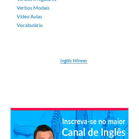
Verbos Modais
Vídeo Aulas
Vocabulário
Inglês Winner