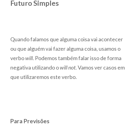
Futuro Simples
Quando falamos que alguma coisa vai acontecer
ou que alguém vai fazer alguma coisa, usamos o
verbo
will
. Podemos também falar isso de forma
negativa utilizando o
will not
. Vamos ver casos em
que utilizaremos este verbo.
Para Previsões