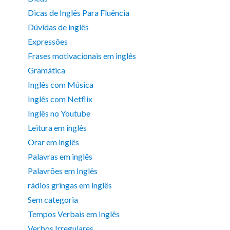
Dicas de Inglês Para Fluência
Dúvidas de inglês
Expressões
Frases motivacionais em inglês
Gramática
Inglês com Música
Inglês com Netflix
Inglês no Youtube
Leitura em inglês
Orar em inglês
Palavras em inglês
Palavrões em Inglês
rádios gringas em inglês
Sem categoria
Tempos Verbais em Inglês
Verbos Irregulares