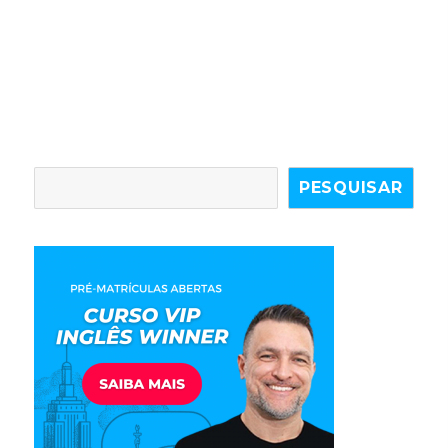
PESQUISAR