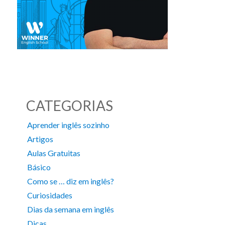
CATEGORIAS
Aprender inglês sozinho
Artigos
Aulas Gratuitas
Básico
Como se … diz em inglês?
Curiosidades
Dias da semana em inglês
Dicas