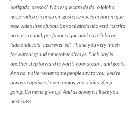
obrigado, pessoal. Não esqueçam de dar o joinha
nesse vídeo clicando em gostei se vocês acharam que
esse vídeo lhes ajudou. Se você ainda não está inscrito
no nosso canal, por favor clique aqui na telinha ao
lado onde fala “inscrever-se”. Thank you very much
for watching and remember always. Each day is
another step forward towards your dreams and goals.
And no matter what some people say to you, you’re
always capable of overcoming your limits. Keep
going! Do never give up! And as always, I’ll see you
next class.