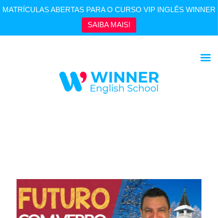
MATRÍCULAS ABERTAS PARA O CURSO VIP INGLÊS WINNER
SAIBA MAIS!