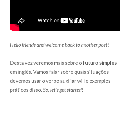
Hello friends and welcome back to another post
!
Desta vez veremos mais sobre o
futuro simples
em inglês. Vamos falar sobre quais situações
devemos usar o verbo auxiliar will e exemplos
práticos disso.
So, let’s get started
!