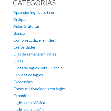
CATEGORIAS
Aprender inglês sozinho
Artigos
Aulas Gratuitas
Básico
Como se … diz em inglês?
Curiosidades
Dias da semana em inglês
Dicas
Dicas de Inglês Para Fluência
Dúvidas de inglês
Expressões
Frases motivacionais em inglês
Gramática
Inglês com Música
Inglês com Netflix