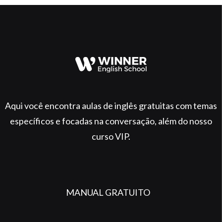
Aqui você encontra aulas de inglês gratuitas com temas
específicos e focadas na conversação, além do nosso
curso VIP.
MANUAL GRATUITO