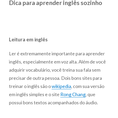
Dica para aprender inglês sozinho
Leitura em inglês
Ler é extremamente importante para aprender
inglês, especialmente em voz alta. Além de você
adquirir vocabulário, você treina sua fala sem
precisar de outra pessoa. Dois bons sites para
treinar o inglês são o
wikipedia
, com sua versão
em inglês simples e o site
Rong Chang
, que
possui bons textos acompanhados do áudio.