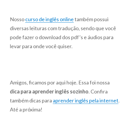
Nosso
curso de inglês online
também possui
diversas leituras com tradução, sendo que você
pode fazer o download dos pdf’s e áudios para
levar para onde você quiser.
Amigos, ficamos por aqui hoje. Essa foi nossa
dica para aprender inglês sozinho
. Confira
também dicas para
aprender inglês pela internet
.
Até a próxima!