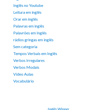
Inglês no Youtube
Leitura em inglês
Orar em inglês
Palavras em inglês
Palavrões em Inglês
rádios gringas em inglês
Sem categoria
Tempos Verbais em Inglês
Verbos Irregulares
Verbos Modais
Vídeo Aulas
Vocabulário
Inglês Winner