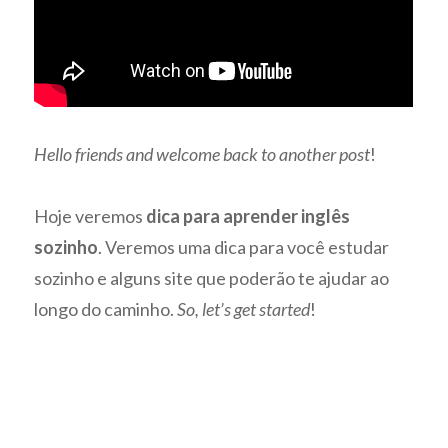
Hello friends and welcome back to another post
!
Hoje veremos
dica para aprender inglês
sozinho
. Veremos uma dica para você estudar
sozinho e alguns site que poderão te ajudar ao
longo do caminho.
So, let’s get started
!