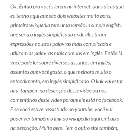
Ok. Então pra vocês lerem na internet, duas dicas que
eu tenho aqui que são dois websites muito bons,
primeiro wikipedia tem uma versão in simple english,
que seria o inglês simplificado onde eles tiram
expressões e outras palavras mais complicada e
utilizam as palavras mais comuns em inglês. Então lá
você pode ler sobre diversos assuntos em inglês,
assuntos que você gosta, o que melhora muito o
entendimento, em inglês simplificado. O link vai estar
aqui também na descrição desse vídeo ou nos
comentários deste vídeo porque ele está no facebook.
E se você estiver assistindo no youtube, você vai
poder ver também o link do wikipedia aqui embaixo
na descrição. Muito bem. Tem o outro site também,