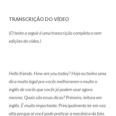
TRANSCRIÇÃO DO VÍDEO
(O texto a seguir é uma transcrição completa e sem
edições do vídeo.)
Hello friends. How are you today? Hoje eu tenho uma
dica muito legal pra vocês melhorarem e muito o
inglês de vocês que vocês já podem usar agora
mesmo. Quais são essas dicas? Primeiro, leitura em
inglês. É muito importante. Principalmente ler em voz
alta porque aí você pode praticar a mecânica da fala.