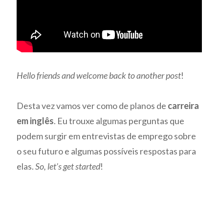
Hello friends and welcome back to another post
!
Desta vez vamos ver como de planos de
carreira
em inglês
. Eu trouxe algumas perguntas que
podem surgir em entrevistas de emprego sobre
o seu futuro e algumas possíveis respostas para
elas.
So, let’s get started
!