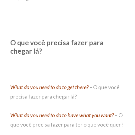
O que você precisa fazer para
chegar lá?
What do you need to do to get there?
– O que você
precisa fazer para chegar lá?
What do you need to do to have what you want?
– O
que você precisa fazer para ter o que você quer?