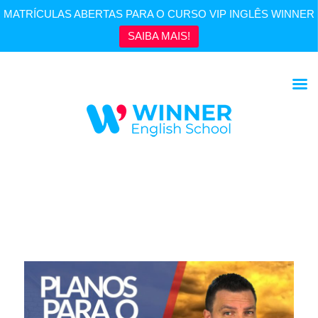
MATRÍCULAS ABERTAS PARA O CURSO VIP INGLÊS WINNER
SAIBA MAIS!