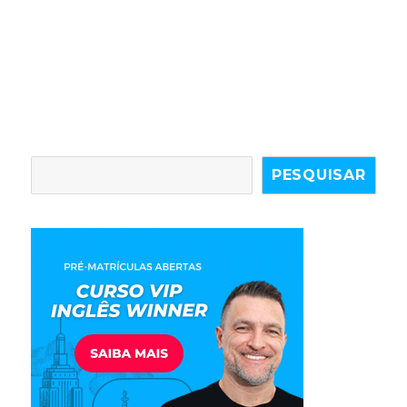
PESQUISAR