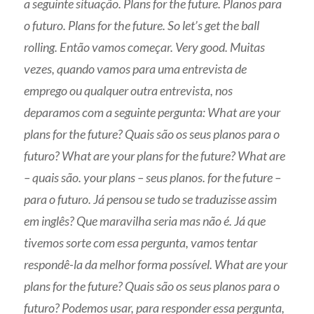
a seguinte situação. Plans for the future.
Planos para
o futuro. Plans for the future. So let’s get the ball
rolling. Então vamos começar. Very good. Muitas
vezes, quando vamos para uma entrevista de
emprego ou qualquer outra entrevista, nos
deparamos com a seguinte pergunta: What are your
plans for the future? Quais são os seus planos para o
futuro? What are your plans for the future? What are
– quais são. your plans – seus planos. for the future –
para o futuro. Já pensou se tudo se traduzisse assim
em inglês? Que maravilha seria mas não é. Já que
tivemos sorte com essa pergunta, vamos tentar
respondê-la da melhor forma possível. What are your
plans for the future? Quais são os seus planos para o
futuro? Podemos usar, para responder essa pergunta,