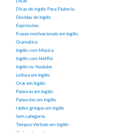
Dicas
Dicas de Inglês Para Fluência
Dúvidas de inglês
Expressões
Frases motivacionais em inglês
Gramática
Inglês com Música
Inglês com Netflix
Inglês no Youtube
Leitura em inglês
Orar em inglês
Palavras em inglês
Palavrões em Inglês
rádios gringas em inglês
Sem categoria
Tempos Verbais em Inglês