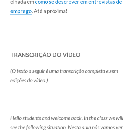
olhada em
como se descrever em entrevistas de
emprego
. Até a próxima!
TRANSCRIÇÃO DO VÍDEO
(O texto a seguir é uma transcrição completa e sem
edições do vídeo.)
Hello students and welcome back. In the class we will
see the following situation. Nesta aula nós vamos ver