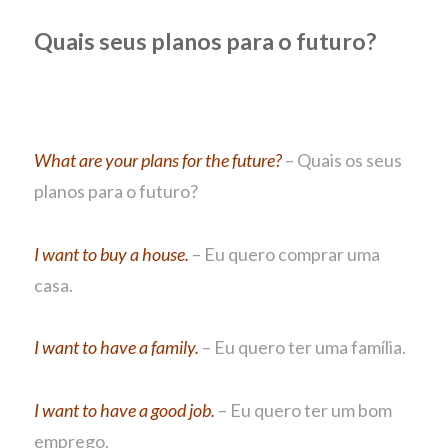
Quais seus planos para o futuro?
What are your plans for the future?
– Quais os seus
planos para o futuro?
I want to buy a house.
– Eu quero comprar uma
casa.
I want to have a family.
– Eu quero ter uma família.
I want to have a good job.
– Eu quero ter um bom
emprego.