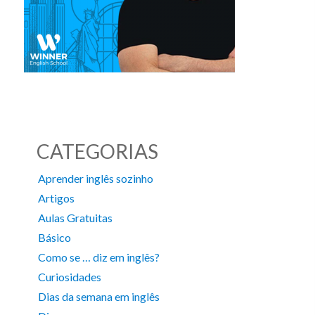
CATEGORIAS
Aprender inglês sozinho
Artigos
Aulas Gratuitas
Básico
Como se … diz em inglês?
Curiosidades
Dias da semana em inglês