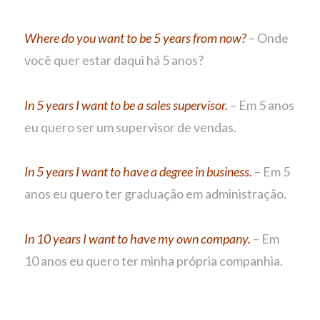
Where do you want to be 5 years from now?
– Onde
você quer estar daqui há 5 anos?
In 5 years I want to be a sales supervisor.
– Em 5 anos
eu quero ser um supervisor de vendas.
In 5 years I want to have a degree in business.
– Em 5
anos eu quero ter graduação em administração.
In 10 years I want to have my own company.
– Em
10 anos eu quero ter minha própria companhia.