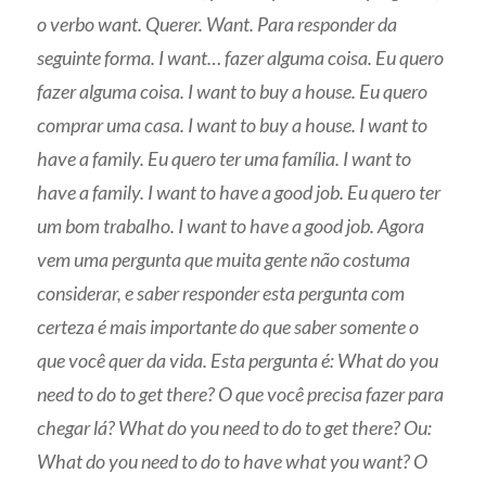
o verbo want. Querer. Want. Para responder da
seguinte forma. I want… fazer alguma coisa. Eu quero
fazer alguma coisa. I want to buy a house. Eu quero
comprar uma casa. I want to buy a house. I want to
have a family. Eu quero ter uma família. I
want to
have a family. I want to have a good job. Eu quero ter
um bom trabalho. I want to have a good job. Agora
vem uma pergunta que muita gente não costuma
considerar, e saber responder esta pergunta com
certeza é mais importante do que saber somente o
que você quer da vida.
Esta pergunta é: What do you
need to do to get there? O que você precisa fazer para
chegar lá? What do you need to do to get there?
Ou:
What do you need to do to have what you want? O