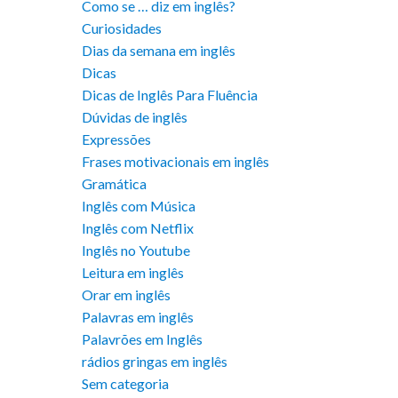
Como se … diz em inglês?
Curiosidades
Dias da semana em inglês
Dicas
Dicas de Inglês Para Fluência
Dúvidas de inglês
Expressões
Frases motivacionais em inglês
Gramática
Inglês com Música
Inglês com Netflix
Inglês no Youtube
Leitura em inglês
Orar em inglês
Palavras em inglês
Palavrões em Inglês
rádios gringas em inglês
Sem categoria