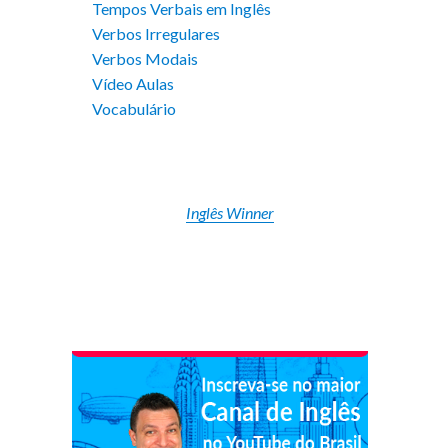
Tempos Verbais em Inglês
Verbos Irregulares
Verbos Modais
Vídeo Aulas
Vocabulário
Inglês Winner