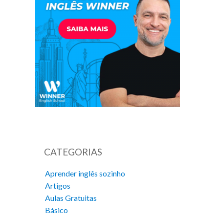
CATEGORIAS
Aprender inglês sozinho
Artigos
Aulas Gratuitas
Básico