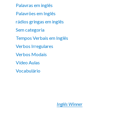
Palavras em inglês
Palavrões em Inglês
rádios gringas em inglês
Sem categoria
Tempos Verbais em Inglês
Verbos Irregulares
Verbos Modais
Vídeo Aulas
Vocabulário
Inglês Winner