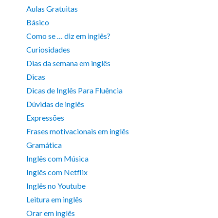
Aulas Gratuitas
Básico
Como se … diz em inglês?
Curiosidades
Dias da semana em inglês
Dicas
Dicas de Inglês Para Fluência
Dúvidas de inglês
Expressões
Frases motivacionais em inglês
Gramática
Inglês com Música
Inglês com Netflix
Inglês no Youtube
Leitura em inglês
Orar em inglês