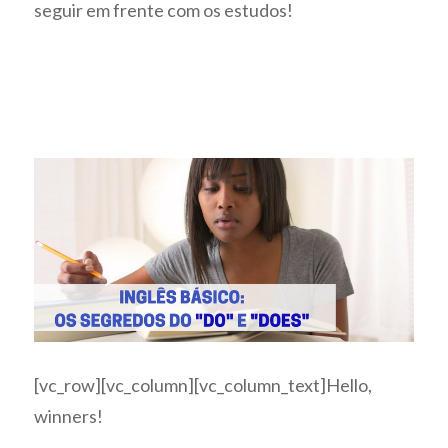
seguir em frente com os estudos!
[vc_row][vc_column][vc_column_text]Hello,
winners!