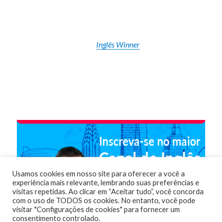
Inglês Winner
Usamos cookies em nosso site para oferecer a você a
experiência mais relevante, lembrando suas preferências e
visitas repetidas. Ao clicar em “Aceitar tudo”, você concorda
com o uso de TODOS os cookies. No entanto, você pode
visitar "Configurações de cookies" para fornecer um
consentimento controlado.