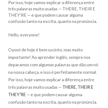
Por isso, hoje vamos explicar a diferença entre
três palavras muito usadas — THERE, THEIR E
THEY’RE — e que podem causar alguma
confusão tanto na escrita, quanto na pronúncia.
Hello, everyone!
O post de hoje é bem sucinto, mas muito
importante! Ao aprender inglês, sempre nos
deparamos com algumas palavras que dão um nó
na nossa cabeça, e isso é perfeitamente normal.
Por isso, hoje vamos explicar a diferença entre
três palavras muito usadas —
THERE, THEIR E
THEY’RE
— e que podem causar alguma
confusão tanto na escrita, quanto na pronúncia.