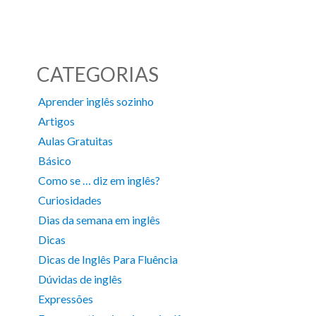
CATEGORIAS
Aprender inglês sozinho
Artigos
Aulas Gratuitas
Básico
Como se … diz em inglês?
Curiosidades
Dias da semana em inglês
Dicas
Dicas de Inglês Para Fluência
Dúvidas de inglês
Expressões