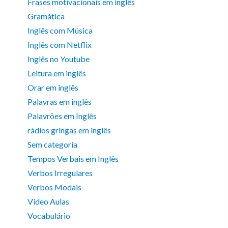
Frases motivacionais em inglês
Gramática
Inglês com Música
Inglês com Netflix
Inglês no Youtube
Leitura em inglês
Orar em inglês
Palavras em inglês
Palavrões em Inglês
rádios gringas em inglês
Sem categoria
Tempos Verbais em Inglês
Verbos Irregulares
Verbos Modais
Vídeo Aulas
Vocabulário