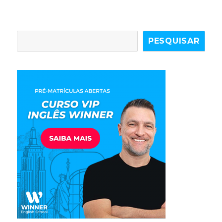
PESQUISAR