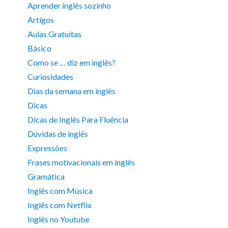
Aprender inglês sozinho
Artigos
Aulas Gratuitas
Básico
Como se … diz em inglês?
Curiosidades
Dias da semana em inglês
Dicas
Dicas de Inglês Para Fluência
Dúvidas de inglês
Expressões
Frases motivacionais em inglês
Gramática
Inglês com Música
Inglês com Netflix
Inglês no Youtube