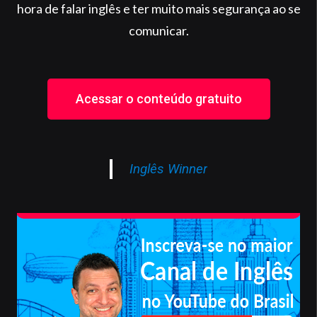
hora de falar inglês e ter muito mais segurança ao se
comunicar.
Acessar o conteúdo gratuito
Inglês Winner