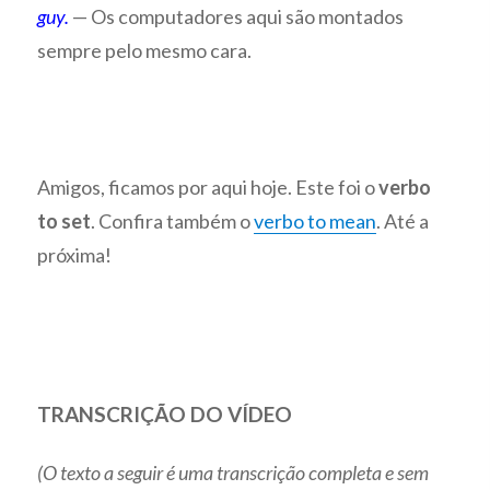
guy.
— Os computadores aqui são montados
sempre pelo mesmo cara.
Amigos, ficamos por aqui hoje. Este foi o
verbo
to
set
. Confira também o
verbo to mean
. Até a
próxima!
TRANSCRIÇÃO DO VÍDEO
(O texto a seguir é uma transcrição completa e sem