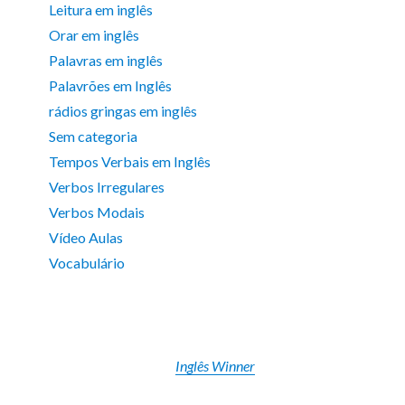
Leitura em inglês
Orar em inglês
Palavras em inglês
Palavrões em Inglês
rádios gringas em inglês
Sem categoria
Tempos Verbais em Inglês
Verbos Irregulares
Verbos Modais
Vídeo Aulas
Vocabulário
Inglês Winner