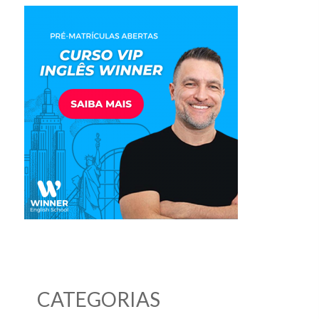
CATEGORIAS