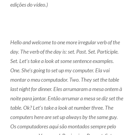
edições do vídeo.)
Hello and welcome to one more irregular verb of the
day. The verb of the day is: set. Past. Set. Participle.
Set. Let’s take a look at some sentence examples.
One. She’s going to set up my computer. Ela vai
montar o meu computador. Two. They set the table
last night for dinner. Eles arrumaram a mesa ontem à
noite para jantar. Então arrumar a mesa se diz set the
table. Ok? Let’s take a look at number three. The
computers here are set up always by the same guy.
Os computadores aqui são montados sempre pelo