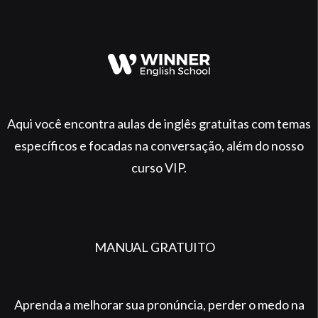
Aqui você encontra aulas de inglês gratuitas com temas
específicos e focadas na conversação, além do nosso
curso VIP.
MANUAL GRATUITO
Aprenda a melhorar sua pronúncia, perder o medo na