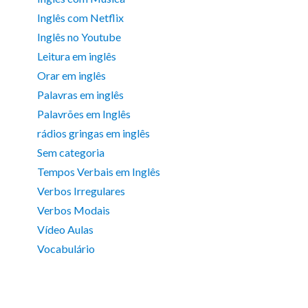
Inglês com Netflix
Inglês no Youtube
Leitura em inglês
Orar em inglês
Palavras em inglês
Palavrões em Inglês
rádios gringas em inglês
Sem categoria
Tempos Verbais em Inglês
Verbos Irregulares
Verbos Modais
Vídeo Aulas
Vocabulário