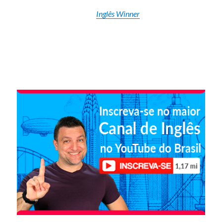
Inglês Winner