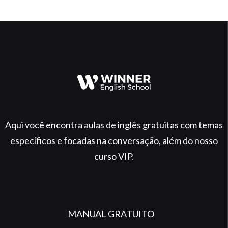
Aqui você encontra aulas de inglês gratuitas com temas
específicos e focadas na conversação, além do nosso
curso VIP.
MANUAL GRATUITO