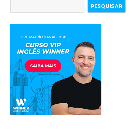
PESQUISAR