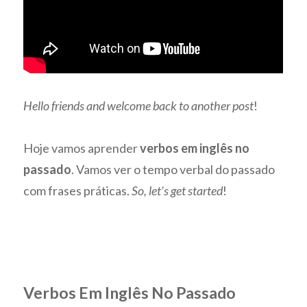
Hello friends and welcome back to another post
!
Hoje vamos aprender
verbos em inglês no
passado
. Vamos ver o tempo verbal do passado
com frases práticas.
So, let’s get started
!
Verbos Em Inglês No Passado