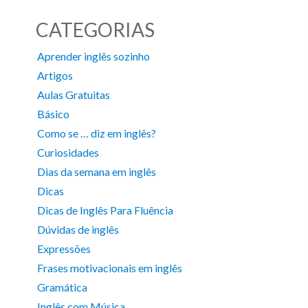
CATEGORIAS
Aprender inglês sozinho
Artigos
Aulas Gratuitas
Básico
Como se … diz em inglês?
Curiosidades
Dias da semana em inglês
Dicas
Dicas de Inglês Para Fluência
Dúvidas de inglês
Expressões
Frases motivacionais em inglês
Gramática
Inglês com Música