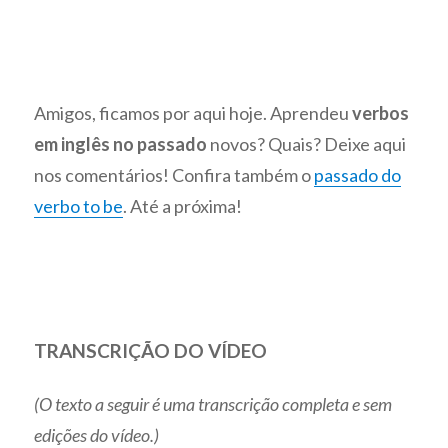
Amigos, ficamos por aqui hoje. Aprendeu
verbos
em inglês no passado
novos? Quais? Deixe aqui
nos comentários! Confira também o
passado do
verbo to be
. Até a próxima!
TRANSCRIÇÃO DO VÍDEO
(O texto a seguir é uma transcrição completa e sem
edições do vídeo.)