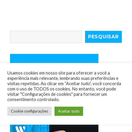
PESQUISAR
Usamos cookies em nosso site para oferecer a você a
experiência mais relevante, lembrando suas preferências e
visitas repetidas. Ao clicar em “Aceitar tudo”, você concorda
com o uso de TODOS os cookies. No entanto, você pode
visitar "Configurações de cookies" para fornecer um
consentimento controlado.
Cookie configurações
Aceitar tudo