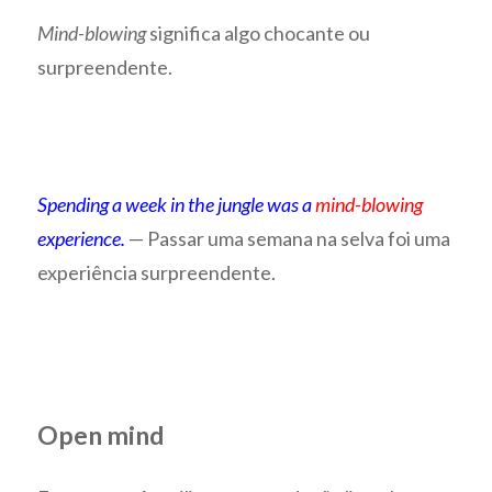
Mind-blowing
significa algo chocante ou
surpreendente.
Spending a week in the jungle was a
mind-blowing
experience.
— Passar uma semana na selva foi uma
experiência surpreendente.
Open mind