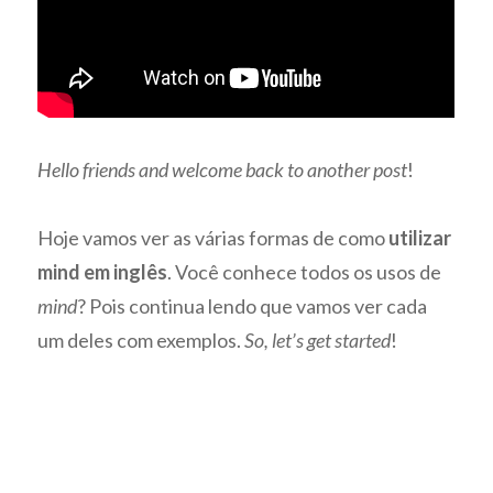
Hello friends and welcome back to another post
!
Hoje vamos ver as várias formas de como
utilizar
mind em inglês
. Você conhece todos os usos de
mind
? Pois continua lendo que vamos ver cada
um deles com exemplos.
So, let’s get started
!