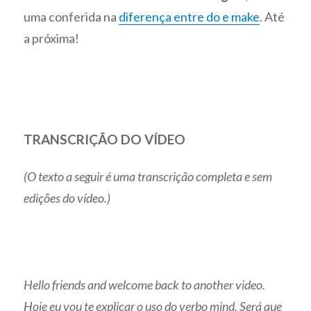
uma conferida na
diferença entre do e make
. Até
a próxima!
TRANSCRIÇÃO DO VÍDEO
(O texto a seguir é uma transcrição completa e sem
edições do vídeo.)
Hello friends and welcome back to another video.
Hoje eu vou te explicar o uso do verbo mind. Será que