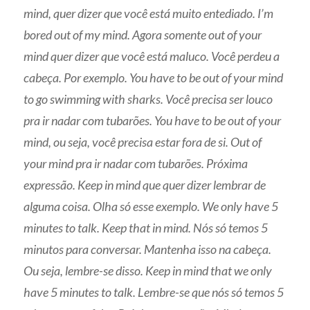
mind, quer dizer que você está muito entediado. I’m
bored out of my mind. Agora somente out of your
mind quer dizer que você está maluco. Você perdeu a
cabeça. Por exemplo. You have to be out of your mind
to go swimming with sharks. Você precisa ser louco
pra ir nadar com tubarões. You have to be out of your
mind, ou seja, você precisa estar fora de si. Out of
your mind pra ir nadar com tubarões. Próxima
expressão. Keep in mind que quer dizer lembrar de
alguma coisa. Olha só esse exemplo. We only have 5
minutes to talk. Keep that in mind. Nós só temos 5
minutos para conversar. Mantenha isso na cabeça.
Ou seja, lembre-se disso. Keep in mind that we only
have 5 minutes to talk. Lembre-se que nós só temos 5