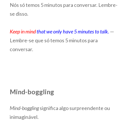
Nós só temos 5 minutos para conversar. Lembre-
se disso.
Keep in mind
that we only have 5 minutes to talk.
—
Lembre-se que só temos 5 minutos para
conversar.
Mind-boggling
Mind-boggling
significa algo surpreendente ou
inimaginável.