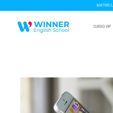
MATRÍCU
CURSO VIP