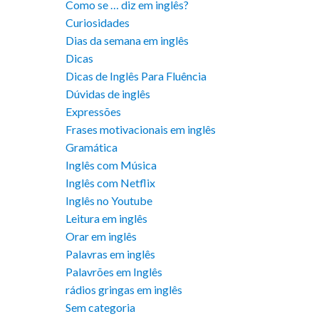
Como se … diz em inglês?
Curiosidades
Dias da semana em inglês
Dicas
Dicas de Inglês Para Fluência
Dúvidas de inglês
Expressões
Frases motivacionais em inglês
Gramática
Inglês com Música
Inglês com Netflix
Inglês no Youtube
Leitura em inglês
Orar em inglês
Palavras em inglês
Palavrões em Inglês
rádios gringas em inglês
Sem categoria