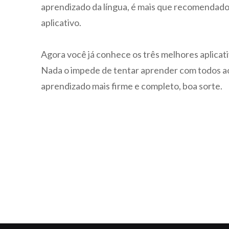
aprendizado da língua, é mais que recomendado
aplicativo.
Agora você já conhece os três melhores aplicati
Nada o impede de tentar aprender com todos 
aprendizado mais firme e completo, boa sorte.