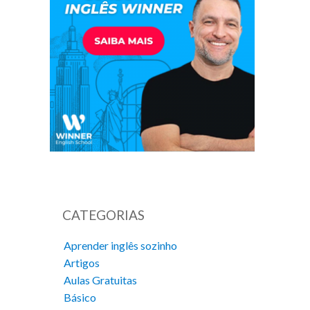
CATEGORIAS
Aprender inglês sozinho
Artigos
Aulas Gratuitas
Básico