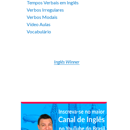
Tempos Verbais em Inglês
Verbos Irregulares
Verbos Modais
Vídeo Aulas
Vocabulário
Inglês Winner