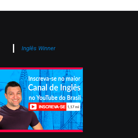
Inglês Winner