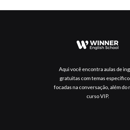
Aqui você encontra aulas de ing
gratuitas com temas específico
focadas na conversação, além do 
curso VIP.