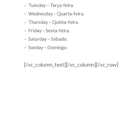
– Tuesday – Terça-feira.
– Wednesday – Quarta-feira.
– Thursday – Quinta-feira.
– Friday – Sexta-feira.
– Saturday – Sábado.
– Sunday – Domingo.
[/vc_column_text][/vc_column][/vc_row]