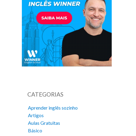
CATEGORIAS
Aprender inglês sozinho
Artigos
Aulas Gratuitas
Básico