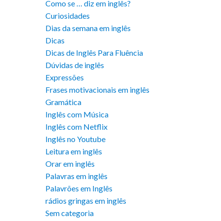
Como se … diz em inglês?
Curiosidades
Dias da semana em inglês
Dicas
Dicas de Inglês Para Fluência
Dúvidas de inglês
Expressões
Frases motivacionais em inglês
Gramática
Inglês com Música
Inglês com Netflix
Inglês no Youtube
Leitura em inglês
Orar em inglês
Palavras em inglês
Palavrões em Inglês
rádios gringas em inglês
Sem categoria