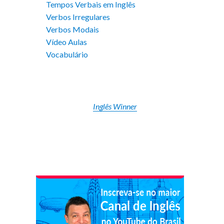
Tempos Verbais em Inglês
Verbos Irregulares
Verbos Modais
Vídeo Aulas
Vocabulário
Inglês Winner