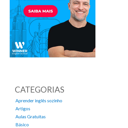
CATEGORIAS
Aprender inglês sozinho
Artigos
Aulas Gratuitas
Básico