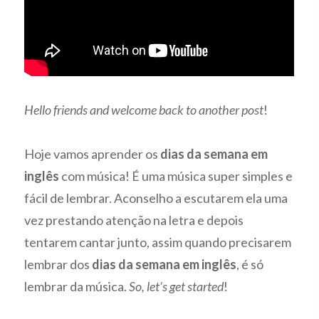
Hello friends and welcome back to another post
!
Hoje vamos aprender os
dias da semana em
inglês
com música! É uma música super simples e
fácil de lembrar. Aconselho a escutarem ela uma
vez prestando atenção na letra e depois
tentarem cantar junto, assim quando precisarem
lembrar dos
dias da semana em inglês
, é só
lembrar da música.
So, let’s get started
!