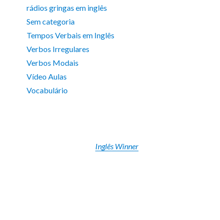
rádios gringas em inglês
Sem categoria
Tempos Verbais em Inglês
Verbos Irregulares
Verbos Modais
Vídeo Aulas
Vocabulário
Inglês Winner