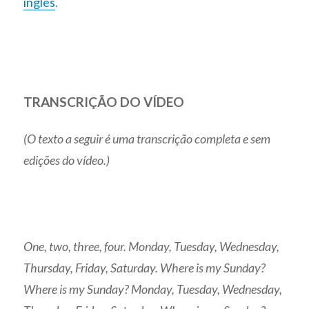
inglês
.
TRANSCRIÇÃO DO VÍDEO
(O texto a seguir é uma transcrição completa e sem
edições do vídeo.)
One, two, three, four. Monday, Tuesday, Wednesday,
Thursday, Friday, Saturday. Where is my Sunday?
Where is my Sunday? Monday, Tuesday, Wednesday,