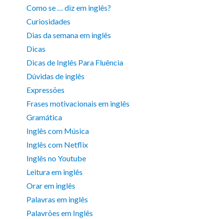
Como se … diz em inglês?
Curiosidades
Dias da semana em inglês
Dicas
Dicas de Inglês Para Fluência
Dúvidas de inglês
Expressões
Frases motivacionais em inglês
Gramática
Inglês com Música
Inglês com Netflix
Inglês no Youtube
Leitura em inglês
Orar em inglês
Palavras em inglês
Palavrões em Inglês