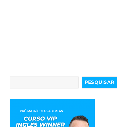
PESQUISAR