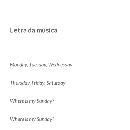
Letra da música
Monday, Tuesday, Wednesday
Thursday, Friday, Saturday
Where is my Sunday?
Where is my Sunday?