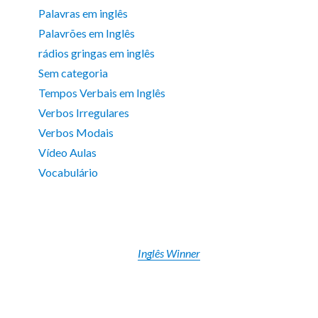
Palavras em inglês
Palavrões em Inglês
rádios gringas em inglês
Sem categoria
Tempos Verbais em Inglês
Verbos Irregulares
Verbos Modais
Vídeo Aulas
Vocabulário
Inglês Winner