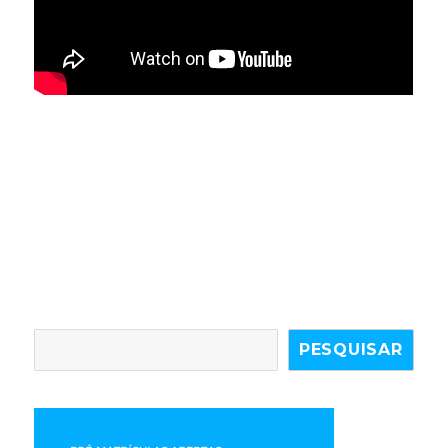
PESQUISAR