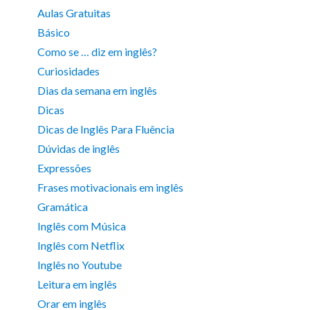
Aulas Gratuitas
Básico
Como se … diz em inglês?
Curiosidades
Dias da semana em inglês
Dicas
Dicas de Inglês Para Fluência
Dúvidas de inglês
Expressões
Frases motivacionais em inglês
Gramática
Inglês com Música
Inglês com Netflix
Inglês no Youtube
Leitura em inglês
Orar em inglês