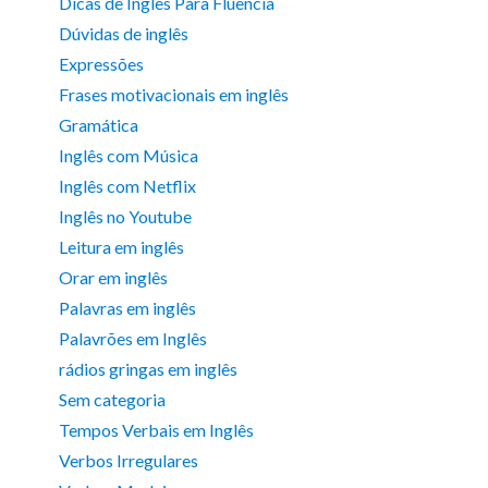
Dicas de Inglês Para Fluência
Dúvidas de inglês
Expressões
Frases motivacionais em inglês
Gramática
Inglês com Música
Inglês com Netflix
Inglês no Youtube
Leitura em inglês
Orar em inglês
Palavras em inglês
Palavrões em Inglês
rádios gringas em inglês
Sem categoria
Tempos Verbais em Inglês
Verbos Irregulares