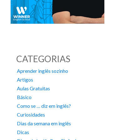
CATEGORIAS
Aprender inglês sozinho
Artigos
Aulas Gratuitas
Básico
Como se … diz em inglês?
Curiosidades
Dias da semana em inglês
Dicas