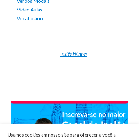
Verbos Modais
Vídeo Aulas
Vocabulário
Inglês Winner
Usamos cookies em nosso site para oferecer a você a