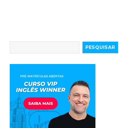
PESQUISAR