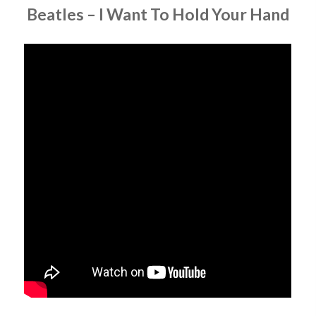
Beatles – I Want To Hold Your Hand