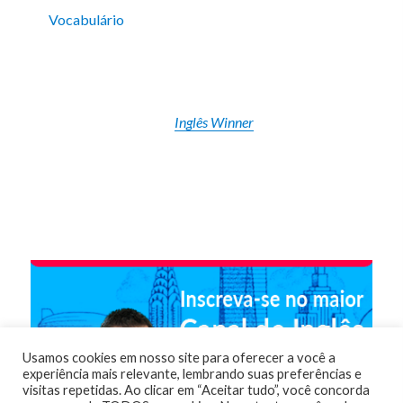
Vocabulário
Inglês Winner
Usamos cookies em nosso site para oferecer a você a
experiência mais relevante, lembrando suas preferências e
visitas repetidas. Ao clicar em “Aceitar tudo”, você concorda