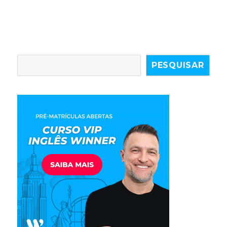
PESQUISAR