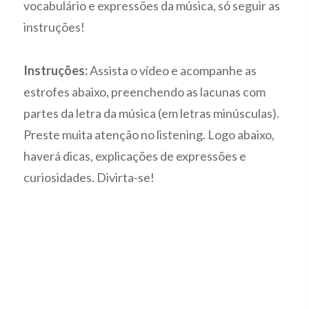
vocabulário e expressões da música, só seguir as
instruções!
Instruções:
Assista o vídeo e acompanhe as
estrofes abaixo, preenchendo as lacunas com
partes da letra da música (em letras minúsculas).
Preste muita atenção no listening. Logo abaixo,
haverá dicas, explicações de expressões e
curiosidades. Divirta-se!