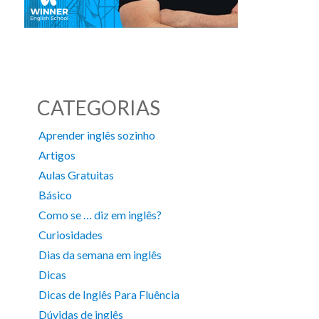
CATEGORIAS
Aprender inglês sozinho
Artigos
Aulas Gratuitas
Básico
Como se … diz em inglês?
Curiosidades
Dias da semana em inglês
Dicas
Dicas de Inglês Para Fluência
Dúvidas de inglês