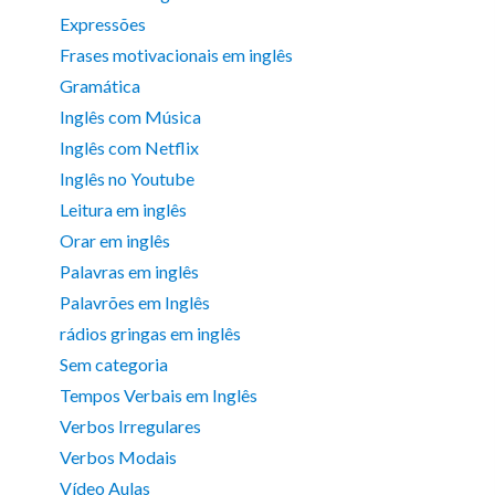
Expressões
Frases motivacionais em inglês
Gramática
Inglês com Música
Inglês com Netflix
Inglês no Youtube
Leitura em inglês
Orar em inglês
Palavras em inglês
Palavrões em Inglês
rádios gringas em inglês
Sem categoria
Tempos Verbais em Inglês
Verbos Irregulares
Verbos Modais
Vídeo Aulas