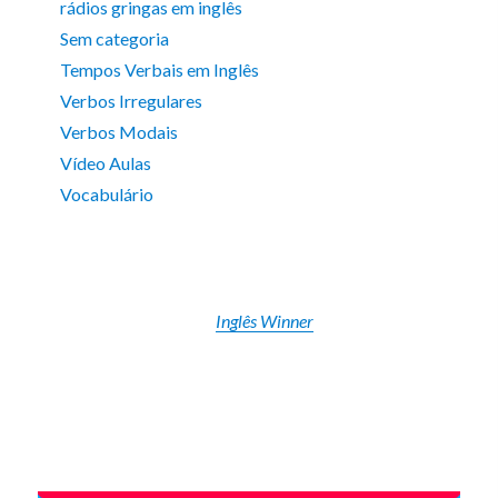
rádios gringas em inglês
Sem categoria
Tempos Verbais em Inglês
Verbos Irregulares
Verbos Modais
Vídeo Aulas
Vocabulário
Inglês Winner