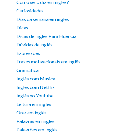
Como se … diz em inglês?
Curiosidades
Dias da semana em inglês
Dicas
Dicas de Inglês Para Fluência
Dúvidas de inglês
Expressões
Frases motivacionais em inglês
Gramática
Inglês com Música
Inglês com Netflix
Inglês no Youtube
Leitura em inglês
Orar em inglês
Palavras em inglês
Palavrões em Inglês