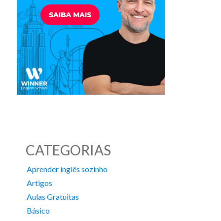
CATEGORIAS
Aprender inglês sozinho
Artigos
Aulas Gratuitas
Básico