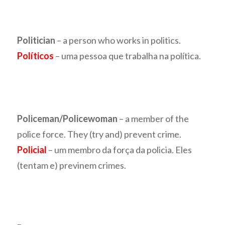
Politician
– a person who works in politics.
Políticos
– uma pessoa que trabalha na política.
Policeman/Policewoman
– a member of the
police force. They (try and) prevent crime.
Policial
– um membro da força da policia. Eles
(tentam e) previnem crimes.