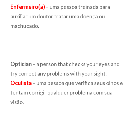
Enfermeiro(a)
– uma pessoa treinada para
auxiliar um doutor tratar uma doença ou
machucado.
Optician
– a person that checks your eyes and
try correct any problems with your sight.
Oculista
– uma pessoa que verifica seus olhos e
tentam corrigir qualquer problema com sua
visão.