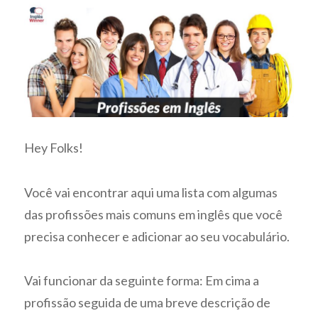
Hey Folks!
Você vai encontrar aqui uma lista com algumas
das profissões mais comuns em inglês que você
precisa conhecer e adicionar ao seu vocabulário.
Vai funcionar da seguinte forma: Em cima a
profissão seguida de uma breve descrição de