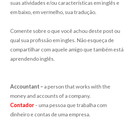
suas atividades e/ou características em inglês e
em baixo, em vermelho, sua tradução.
Comente sobre o que você achou deste post ou
qual sua profissão em ingles. Não esqueça de
compartilhar com aquele amigo que também está
aprendendo inglês.
Accountant –
a person that works with the
money and accounts of a company.
Contador
– uma pessoa que trabalha com
dinheiro e contas de uma empresa.