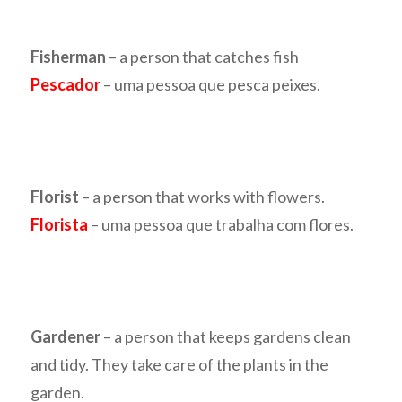
Fisherman
– a person that catches fish
Pescador
– uma pessoa que pesca peixes.
Florist
– a person that works with flowers.
Florista
– uma pessoa que trabalha com flores.
Gardener
– a person that keeps gardens clean
and tidy. They take care of the plants in the
garden.