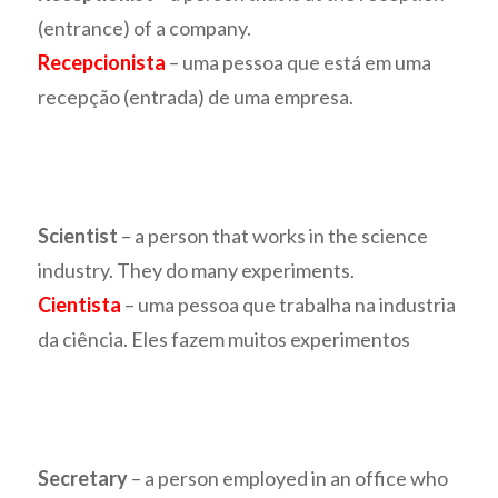
(entrance) of a company.
Recepcionista
– uma pessoa que está em uma
recepção (entrada) de uma empresa.
Scientist
– a person that works in the science
industry. They do many experiments.
Cientista
– uma pessoa que trabalha na industria
da ciência. Eles fazem muitos experimentos
Secretary
– a person employed in an office who