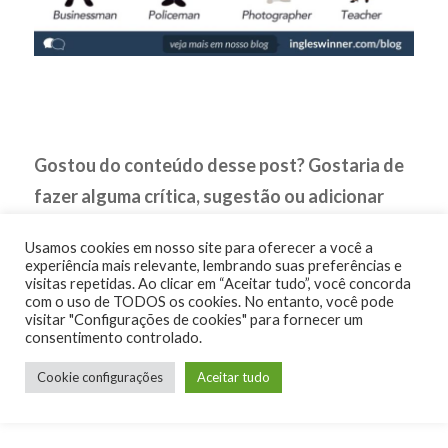
Gostou do conteúdo desse post? Gostaria de
fazer alguma crítica, sugestão ou adicionar
algo?
Usamos cookies em nosso site para oferecer a você a
experiência mais relevante, lembrando suas preferências e
visitas repetidas. Ao clicar em “Aceitar tudo”, você concorda
DEIXE SEU COMENTÁRIO ABAIXO!
com o uso de TODOS os cookies. No entanto, você pode
visitar "Configurações de cookies" para fornecer um
consentimento controlado.
Cookie configurações
Aceitar tudo