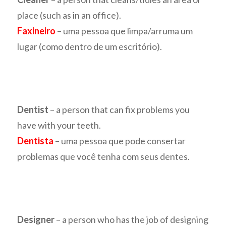
place (such as in an office).
Faxineiro
– uma pessoa que limpa/arruma um
lugar (como dentro de um escritório).
Dentist
– a person that can fix problems you
have with your teeth.
Dentista
– uma pessoa que pode consertar
problemas que você tenha com seus dentes.
Designer
– a person who has the job of designing