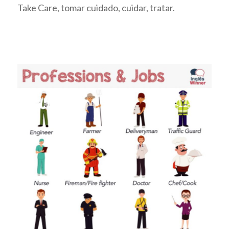
Take Care, tomar cuidado, cuidar, tratar.