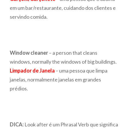
em um bar/restaurante, cuidando dos clientes e
servindo comida.
Window cleaner
– a person that cleans
windows, normally the windows of big buildings.
Limpador de Janela
– uma pessoa que limpa
janelas, normalmente janelas em grandes
prédios.
DICA:
Look after é um Phrasal Verb que significa