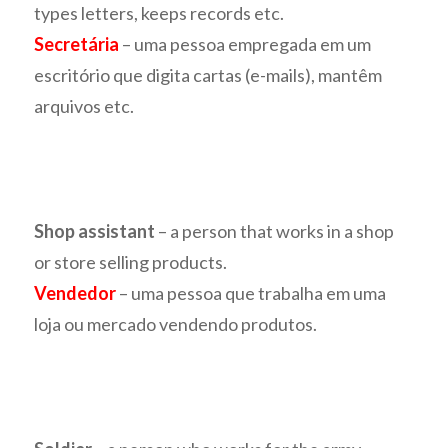
types letters, keeps records etc.
Secretária
– uma pessoa empregada em um
escritório que digita cartas (e-mails), mantêm
arquivos etc.
Shop assistant
– a person that works in a shop
or store selling products.
Vendedor
– uma pessoa que trabalha em uma
loja ou mercado vendendo produtos.