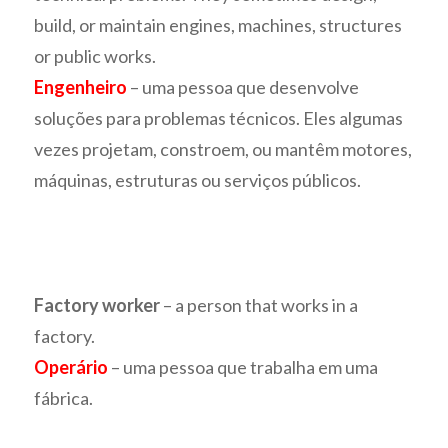
build, or maintain engines, machines, structures
or public works.
Engenheiro
– uma pessoa que desenvolve
soluções para problemas técnicos. Eles algumas
vezes projetam, constroem, ou mantêm motores,
máquinas, estruturas ou serviços públicos.
Factory worker
– a person that works in a
factory.
Operário
– uma pessoa que trabalha em uma
fábrica.