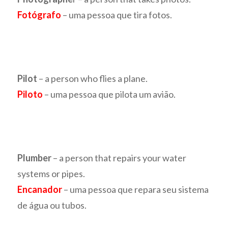
Fotógrafo
– uma pessoa que tira fotos.
Pilot
– a person who flies a plane.
Piloto
– uma pessoa que pilota um avião.
Plumber
– a person that repairs your water
systems or pipes.
Encanador
– uma pessoa que repara seu sistema
de água ou tubos.