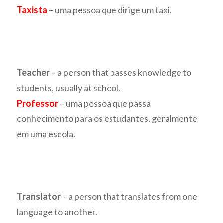
Taxista
– uma pessoa que dirige um taxi.
Teacher
– a person that passes knowledge to
students, usually at school.
Professor
– uma pessoa que passa
conhecimento para os estudantes, geralmente
em uma escola.
Translator
– a person that translates from one
language to another.