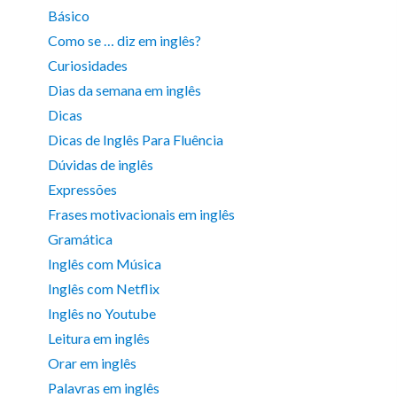
Básico
Como se … diz em inglês?
Curiosidades
Dias da semana em inglês
Dicas
Dicas de Inglês Para Fluência
Dúvidas de inglês
Expressões
Frases motivacionais em inglês
Gramática
Inglês com Música
Inglês com Netflix
Inglês no Youtube
Leitura em inglês
Orar em inglês
Palavras em inglês