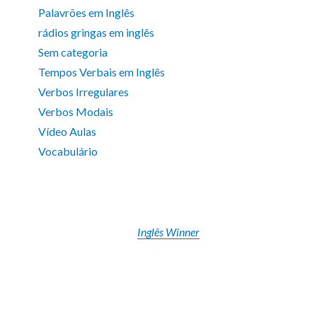
Palavrões em Inglês
rádios gringas em inglês
Sem categoria
Tempos Verbais em Inglês
Verbos Irregulares
Verbos Modais
Vídeo Aulas
Vocabulário
Inglês Winner