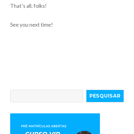
That’s all, folks!
See you next time!
PESQUISAR