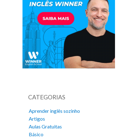
CATEGORIAS
Aprender inglês sozinho
Artigos
Aulas Gratuitas
Básico