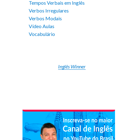
Tempos Verbais em Inglês
Verbos Irregulares
Verbos Modais
Vídeo Aulas
Vocabulário
Inglês Winner