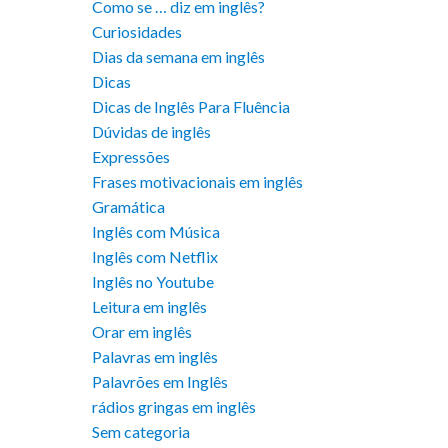
Como se … diz em inglês?
Curiosidades
Dias da semana em inglês
Dicas
Dicas de Inglês Para Fluência
Dúvidas de inglês
Expressões
Frases motivacionais em inglês
Gramática
Inglês com Música
Inglês com Netflix
Inglês no Youtube
Leitura em inglês
Orar em inglês
Palavras em inglês
Palavrões em Inglês
rádios gringas em inglês
Sem categoria