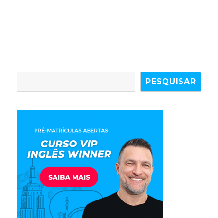
PESQUISAR