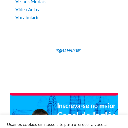
Verbos Modais
Vídeo Aulas
Vocabulário
Inglês Winner
Usamos cookies em nosso site para oferecer a você a