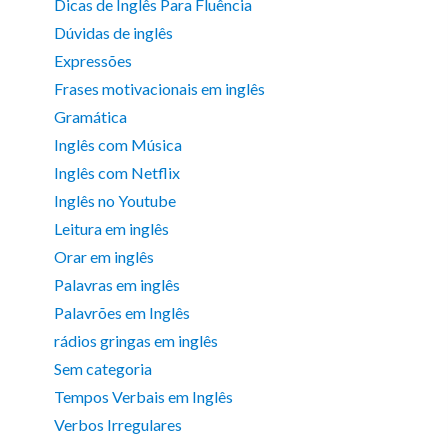
Dicas de Inglês Para Fluência
Dúvidas de inglês
Expressões
Frases motivacionais em inglês
Gramática
Inglês com Música
Inglês com Netflix
Inglês no Youtube
Leitura em inglês
Orar em inglês
Palavras em inglês
Palavrões em Inglês
rádios gringas em inglês
Sem categoria
Tempos Verbais em Inglês
Verbos Irregulares