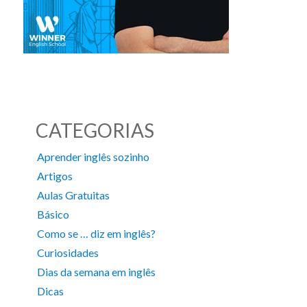
CATEGORIAS
Aprender inglês sozinho
Artigos
Aulas Gratuitas
Básico
Como se … diz em inglês?
Curiosidades
Dias da semana em inglês
Dicas