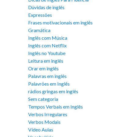
Dúvidas de inglês
Expressões
Frases motivacionais em inglês
Gramática
Inglês com Música
Inglês com Netflix
Inglês no Youtube
Leitura em inglês
Orar em inglês
Palavras em inglês
Palavrões em Inglês
rádios gringas em inglês
Sem categoria
Tempos Verbais em Inglês
Verbos Irregulares
Verbos Modais
Vídeo Aulas