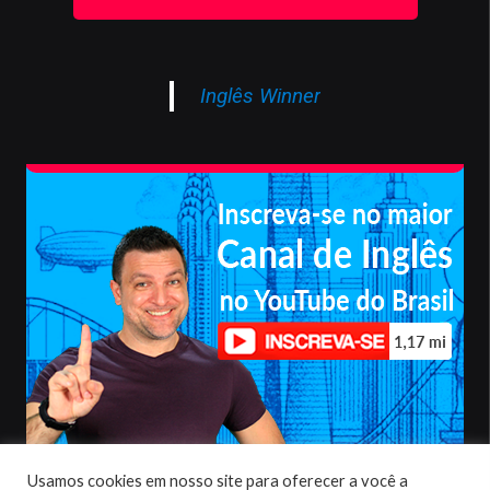
Inglês Winner
Usamos cookies em nosso site para oferecer a você a