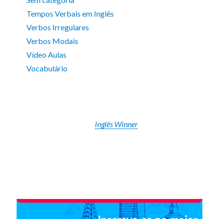
Tempos Verbais em Inglês
Verbos Irregulares
Verbos Modais
Vídeo Aulas
Vocabulário
Inglês Winner