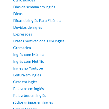
Dias da semana em inglês
Dicas
Dicas de Inglês Para Fluência
Dúvidas de inglês
Expressões
Frases motivacionais em inglês
Gramática
Inglês com Música
Inglês com Netflix
Inglês no Youtube
Leitura em inglês
Orar em inglês
Palavras em inglês
Palavrões em Inglês
rádios gringas em inglês
Sem categoria