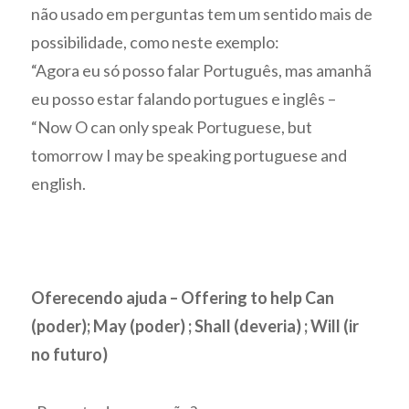
não usado em perguntas tem um sentido mais de
possibilidade, como neste exemplo:
“Agora eu só posso falar Português, mas amanhã
eu posso estar falando portugues e inglês –
“Now O can only speak Portuguese, but
tomorrow I may be speaking portuguese and
english.
Oferecendo ajuda – Offering to help Can
(poder); May (poder) ; Shall (deveria) ; Will (ir
no futuro)