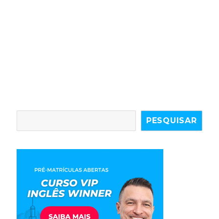
PESQUISAR