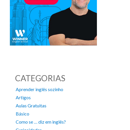
CATEGORIAS
Aprender inglês sozinho
Artigos
Aulas Gratuitas
Básico
Como se … diz em inglês?
Curiosidades